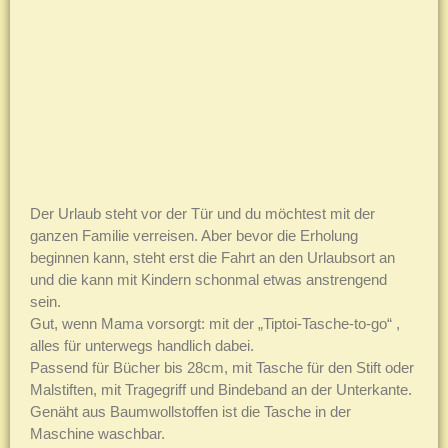
Der Urlaub steht vor der Tür und du möchtest mit der
ganzen Familie verreisen. Aber bevor die Erholung
beginnen kann, steht erst die Fahrt an den Urlaubsort an
und die kann mit Kindern schonmal etwas anstrengend
sein.
Gut, wenn Mama vorsorgt: mit der „Tiptoi-Tasche-to-go“ ,
alles für unterwegs handlich dabei.
Passend für Bücher bis 28cm, mit Tasche für den Stift oder
Malstiften, mit Tragegriff und Bindeband an der Unterkante.
Genäht aus Baumwollstoffen ist die Tasche in der
Maschine waschbar.