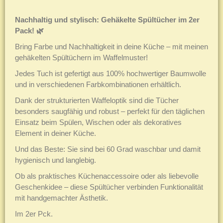
Nachhaltig und stylisch: Gehäkelte Spültücher im 2er
Pack! 🌿
Bring Farbe und Nachhaltigkeit in deine Küche – mit meinen
gehäkelten Spültüchern im Waffelmuster!
Jedes Tuch ist gefertigt aus 100% hochwertiger Baumwolle
und in verschiedenen Farbkombinationen erhältlich.
Dank der strukturierten Waffeloptik sind die Tücher
besonders saugfähig und robust – perfekt für den täglichen
Einsatz beim Spülen, Wischen oder als dekoratives
Element in deiner Küche.
Und das Beste: Sie sind bei 60 Grad waschbar und damit
hygienisch und langlebig.
Ob als praktisches Küchenaccessoire oder als liebevolle
Geschenkidee – diese Spültücher verbinden Funktionalität
mit handgemachter Ästhetik.
Im 2er Pck.