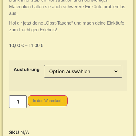
Materialien halten sie auch schwerere Einkäufe problemlos
aus.
Hol dir jetzt deine „Obst-Tasche“ und mach deine Einkäufe
zum fruchtigen Erlebnis!
10,00
€
–
11,00
€
Ausführung
In den Warenkorb
SKU
N/A