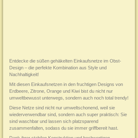
Entdecke die süßen gehäkelten Einkaufsnetze im Obst-
Design – die perfekte Kombination aus Style und
Nachhaltigkeit!
Mit diesen Einkaufsnetzen in den fruchtigen Designs von
Erdbeere, Zitrone, Orange und Kiwi bist du nicht nur
umweltbewusst unterwegs, sondern auch noch total trendy!
Diese Netze sind nicht nur umweltschonend, weil sie
wiederverwendbar sind, sondern auch super praktisch: Sie
sind waschbar und lassen sich platzsparend
zusammenfalten, sodass du sie immer griffbereit hast.
Dank ihrer stabilen Konstruktion und hochwertigen