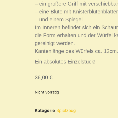
– ein großere Griff mit verschiebb
– eine Blüte mit Knisterblütenblätte
– und einem Spiegel.
Im Inneren befindet sich ein Schaum
die Form erhalten und der Würfel
gereinigt werden.
Kantenlänge des Würfels ca. 12cm
Ein absolutes Einzelstück!
36,00
€
Nicht vorrätig
Kategorie
Spielzeug