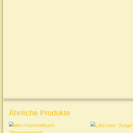
Ähnliche Produkte