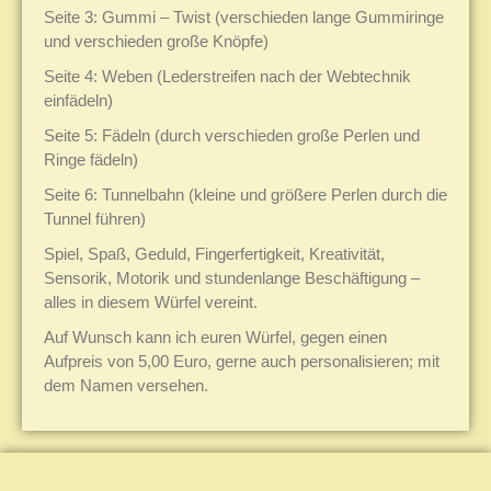
Seite 3: Gummi – Twist (verschieden lange Gummiringe
und verschieden große Knöpfe)
Seite 4: Weben (Lederstreifen nach der Webtechnik
einfädeln)
Seite 5: Fädeln (durch verschieden große Perlen und
Ringe fädeln)
Seite 6: Tunnelbahn (kleine und größere Perlen durch die
Tunnel führen)
Spiel, Spaß, Geduld, Fingerfertigkeit, Kreativität,
Sensorik, Motorik und stundenlange Beschäftigung –
alles in diesem Würfel vereint.
Auf Wunsch kann ich euren Würfel, gegen einen
Aufpreis von 5,00 Euro, gerne auch personalisieren; mit
dem Namen versehen.