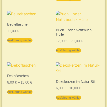
Beuteltaschen
Buch – oder Notizbuch –
11,00
€
Hülle
Ausführung wählen
17,00
€
–
21,00
€
Ausführung wählen
Dekoflaschen
Dekokerzen im Natur-Stil
8,00
€
–
19,00
€
6,00
€
–
10,00
€
Ausführung wählen
Ausführung wählen