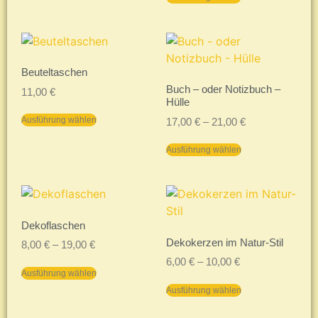
Beuteltaschen
Buch – oder Notizbuch –
11,00
€
Hülle
Ausführung wählen
17,00
€
–
21,00
€
Ausführung wählen
Dekoflaschen
Dekokerzen im Natur-Stil
8,00
€
–
19,00
€
6,00
€
–
10,00
€
Ausführung wählen
Ausführung wählen