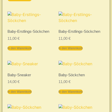
Baby-Erstlings-Söckchen
Baby-Erstlings-Söckchen
11,00
€
11,00
€
In den Warenkorb
In den Warenkorb
Baby-Sneaker
Baby-Söckchen
14,00
€
11,00
€
In den Warenkorb
In den Warenkorb